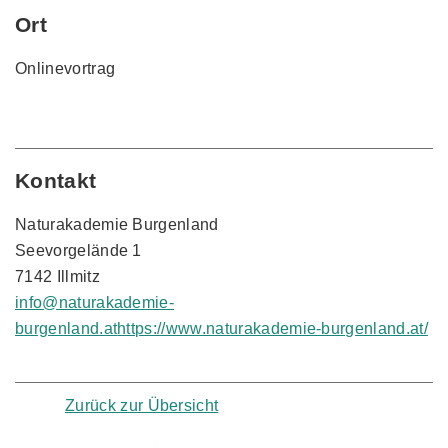
Ort
Onlinevortrag
Kontakt
Naturakademie Burgenland
Seevorgelände 1
7142 Illmitz
info@naturakademie-
burgenland.at
https://www.naturakademie-burgenland.at/
Zurück zur Übersicht