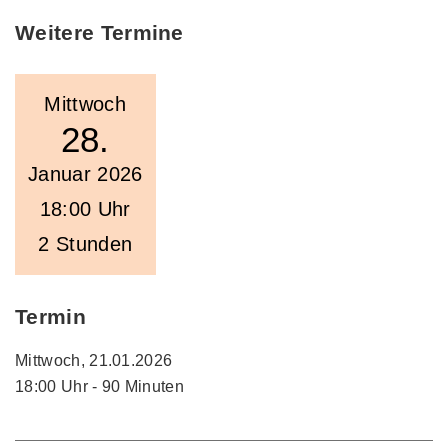
Weitere Termine
Mittwoch
28.
Januar 2026
18:00 Uhr
2 Stunden
Termin
Mittwoch, 21.01.2026
18:00 Uhr - 90 Minuten