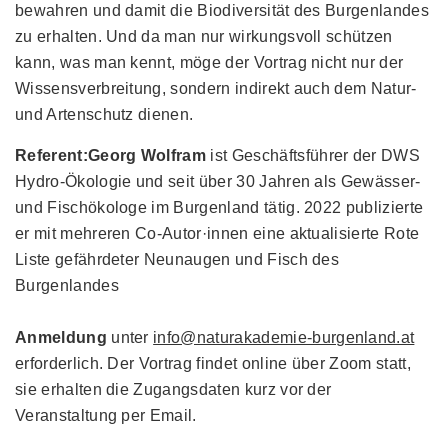
bewahren und damit die Biodiversität des Burgenlandes
zu erhalten. Und da man nur wirkungsvoll schützen
kann, was man kennt, möge der Vortrag nicht nur der
Wissensverbreitung, sondern indirekt auch dem Natur-
und Artenschutz dienen.
Referent:
Georg Wolfram
ist Geschäftsführer der DWS
Hydro-Ökologie und seit über 30 Jahren als Gewässer-
und Fischökologe im Burgenland tätig. 2022 publizierte
er mit mehreren Co-Autor·innen eine aktualisierte Rote
Liste gefährdeter Neunaugen und Fisch des
Burgenlandes
Anmeldung
unter
info@naturakademie-burgenland.at
erforderlich. Der Vortrag findet online über Zoom statt,
sie erhalten die Zugangsdaten kurz vor der
Veranstaltung per Email.