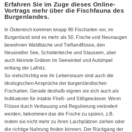
Erfahren Sie im Zuge dieses Online-
Vortrags mehr über die Fischfauna des
Burgenlandes.
In Österreich kommen knapp 90 Fischarten vor, im
Burgenland sind es mehr als 50. Fische und Neunaugen
bewohnen Waldbäche und Tieflandflüsse, den
Neusiedler See, Schotterteiche und Stauseen, aber
auch kleinste Gräben im Seewinkel und Autümpel
entlang der Lafnitz.
So vielschichtig wie ihr Lebensraum sind auch die
ökologischen Ansprüche der burgenländischen
Fischarten. Gerade deshalb eignen sie sich auch als
Indikatoren für intakte Fließ- und Stillgewässer. Wenn
Flüsse durch Verbauung und Regulierung verändert
werden, bekommen das die Fische zu spüren, z.B.
indem sie nicht mehr zu ihren Laichplätzen ziehen oder
die richtige Nahrung finden können. Der Rückgang der