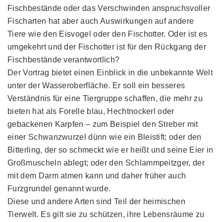
Fischbestände oder das Verschwinden anspruchsvoller
Fischarten hat aber auch Auswirkungen auf andere
Tiere wie den Eisvogel oder den Fischotter. Oder ist es
umgekehrt und der Fischotter ist für den Rückgang der
Fischbestände verantwortlich?
Der Vortrag bietet einen Einblick in die unbekannte Welt
unter der Wasseroberfläche. Er soll ein besseres
Verständnis für eine Tiergruppe schaffen, die mehr zu
bieten hat als Forelle blau, Hechtnockerl oder
gebackenen Karpfen – zum Beispiel den Streber mit
einer Schwanzwurzel dünn wie ein Bleistift; oder den
Bitterling, der so schmeckt wie er heißt und seine Eier in
Großmuscheln ablegt; oder den Schlammpeitzger, der
mit dem Darm atmen kann und daher früher auch
Furzgrundel genannt wurde.
Diese und andere Arten sind Teil der heimischen
Tierwelt. Es gilt sie zu schützen, ihre Lebensräume zu