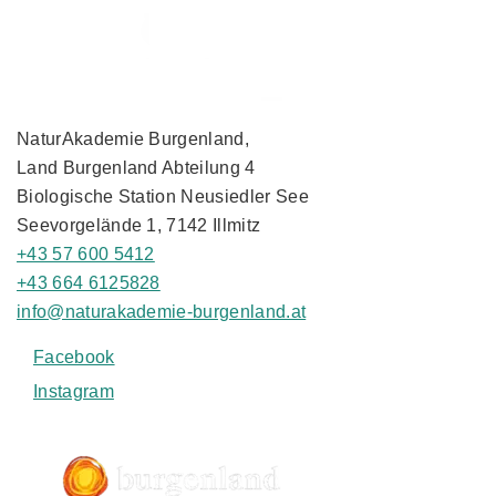
NaturAkademie Burgenland,
Land Burgenland Abteilung 4
Biologische Station Neusiedler See
Seevorgelände 1, 7142 Illmitz
+43 57 600 5412
+43 664 6125828
info@naturakademie-burgenland.at
Facebook
Instagram