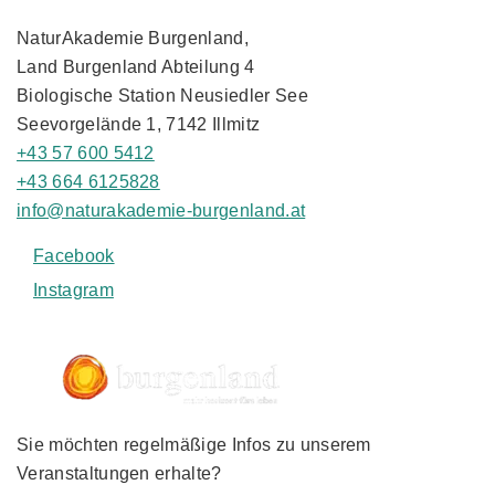
NaturAkademie Burgenland,
Land Burgenland Abteilung 4
Biologische Station Neusiedler See
Seevorgelände 1, 7142 Illmitz
+43 57 600 5412
+43 664 6125828
info@naturakademie-burgenland.at
Facebook
Instagram
Sie möchten regelmäßige Infos zu unserem
Veranstaltungen erhalte?