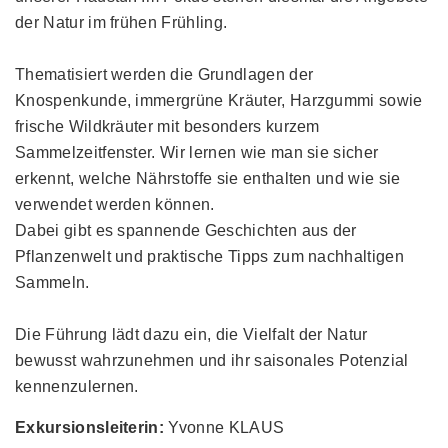
der Natur im frühen Frühling.
Thematisiert werden die Grundlagen der
Knospenkunde, immergrüne Kräuter, Harzgummi sowie
frische Wildkräuter mit besonders kurzem
Sammelzeitfenster. Wir lernen wie man sie sicher
erkennt, welche Nährstoffe sie enthalten und wie sie
verwendet werden können.
Dabei gibt es spannende Geschichten aus der
Pflanzenwelt und praktische Tipps zum nachhaltigen
Sammeln.
Die Führung lädt dazu ein, die Vielfalt der Natur
bewusst wahrzunehmen und ihr saisonales Potenzial
kennenzulernen.
Exkursionsleiterin:
Yvonne KLAUS