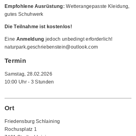
Empfohlene Ausrüstung:
Wetterangepasste Kleidung,
gutes Schuhwerk
Die Teilnahme ist kostenlos!
Eine
Anmeldung
jedoch unbedingt erforderlich!
naturpark.geschriebenstein@outlook.com
Termin
Samstag, 28.02.2026
10:00 Uhr - 3 Stunden
Ort
Friedensburg Schlaining
Rochusplatz 1