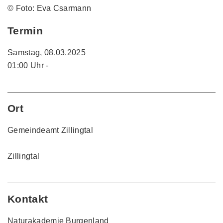
© Foto: Eva Csarmann
Termin
Samstag, 08.03.2025
01:00 Uhr -
Ort
Gemeindeamt Zillingtal
Zillingtal
Kontakt
Naturakademie Burgenland