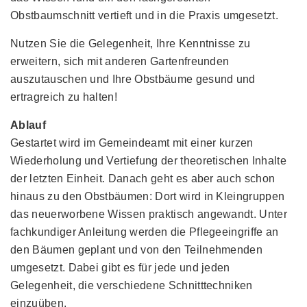
Obstbaumschnitt vertieft und in die Praxis umgesetzt.
Nutzen Sie die Gelegenheit, Ihre Kenntnisse zu
erweitern, sich mit anderen Gartenfreunden
auszutauschen und Ihre Obstbäume gesund und
ertragreich zu halten!
Ablauf
Gestartet wird im Gemeindeamt mit einer kurzen
Wiederholung und Vertiefung der theoretischen Inhalte
der letzten Einheit. Danach geht es aber auch schon
hinaus zu den Obstbäumen: Dort wird in Kleingruppen
das neuerworbene Wissen praktisch angewandt. Unter
fachkundiger Anleitung werden die Pflegeeingriffe an
den Bäumen geplant und von den Teilnehmenden
umgesetzt. Dabei gibt es für jede und jeden
Gelegenheit, die verschiedene Schnitttechniken
einzuüben.