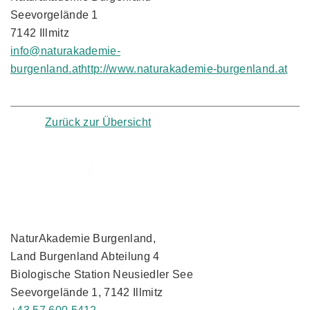
Seevorgelände 1
7142 Illmitz
info@naturakademie-
burgenland.at
http://www.naturakademie-burgenland.at
Zurück zur Übersicht
NaturAkademie Burgenland,
Land Burgenland Abteilung 4
Biologische Station Neusiedler See
Seevorgelände 1, 7142 Illmitz