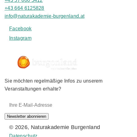
+43 57 600 5412
+43 664 6125828
info@naturakademie-burgenland.at
Facebook
Instagram
Sie möchten regelmäßige Infos zu unserem
Veranstaltungen erhalte?
E-Mail-Adresse:
Newsletter abonnieren
© 2026, Naturakademie Burgenland
Datenschutz