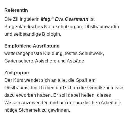
Referentin
a
Die Zillingtalerin
Mag.
Eva Csarmann
ist
Burgenländisches Naturschutzorgan, Obstbaumwartin
und selbständige Biologin.
Empfohlene Ausrüstung
wetterangepasste Kleidung, festes Schuhwerk,
Gartenschere, Astschere und Astsäge
Zielgruppe
Der Kurs wendet sich an alle, die Spaß am
Obstbaumschnitt haben und schon die Grundkenntnisse
dazu erworben haben. Er soll dabei helfen, dieses
Wissen anzuwenden und bei der praktischen Arbeit die
nötige Sicherheit zu gewinnen.