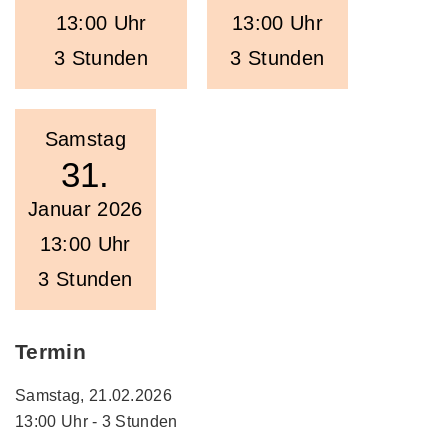
13:00 Uhr
13:00 Uhr
3 Stunden
3 Stunden
Samstag
31.
Januar 2026
13:00 Uhr
3 Stunden
Termin
Samstag, 21.02.2026
13:00 Uhr - 3 Stunden