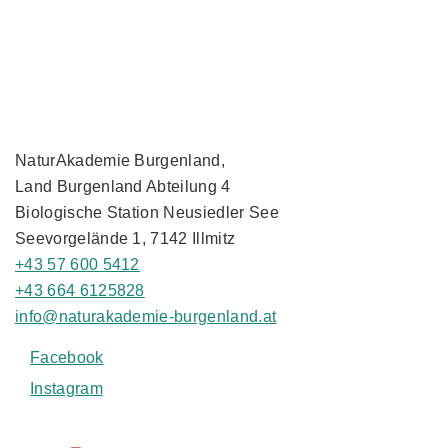
NaturAkademie Burgenland,
Land Burgenland Abteilung 4
Biologische Station Neusiedler See
Seevorgelände 1, 7142 Illmitz
+43 57 600 5412
+43 664 6125828
info@naturakademie-burgenland.at
Facebook
Instagram