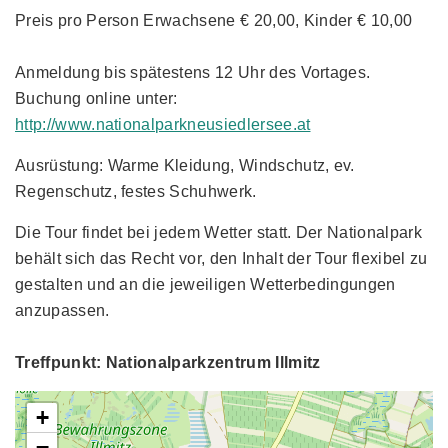
Preis pro Person Erwachsene € 20,00, Kinder € 10,00
Anmeldung bis spätestens 12 Uhr des Vortages.
Buchung online unter:
http://www.nationalparkneusiedlersee.at
Ausrüstung: Warme Kleidung, Windschutz, ev.
Regenschutz, festes Schuhwerk.
Die Tour findet bei jedem Wetter statt. Der Nationalpark
behält sich das Recht vor, den Inhalt der Tour flexibel zu
gestalten und an die jeweiligen Wetterbedingungen
anzupassen.
Treffpunkt: Nationalparkzentrum Illmitz
+
−