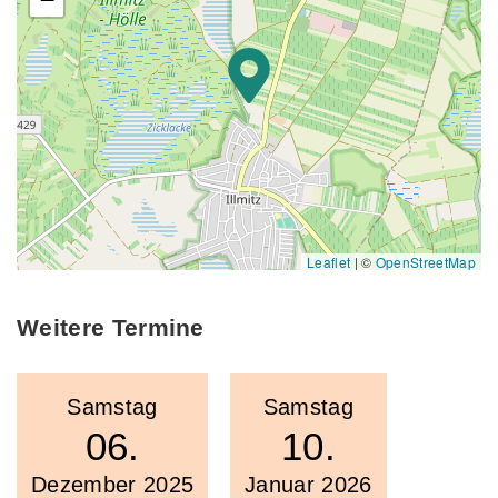
Leaflet
|
©
OpenStreetMap
Weitere Termine
Samstag
Samstag
06.
10.
Dezember 2025
Januar 2026