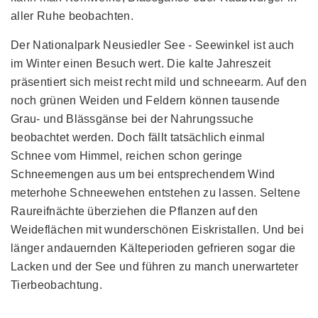
aller Ruhe beobachten.
Der Nationalpark Neusiedler See - Seewinkel ist auch
im Winter einen Besuch wert. Die kalte Jahreszeit
präsentiert sich meist recht mild und schneearm. Auf den
noch grünen Weiden und Feldern können tausende
Grau- und Blässgänse bei der Nahrungssuche
beobachtet werden. Doch fällt tatsächlich einmal
Schnee vom Himmel, reichen schon geringe
Schneemengen aus um bei entsprechendem Wind
meterhohe Schneewehen entstehen zu lassen. Seltene
Raureifnächte überziehen die Pflanzen auf den
Weideflächen mit wunderschönen Eiskristallen. Und bei
länger andauernden Kälteperioden gefrieren sogar die
Lacken und der See und führen zu manch unerwarteter
Tierbeobachtung.