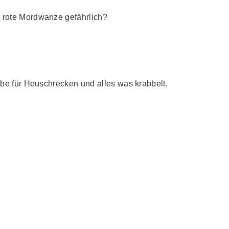
 rote Mordwanze gefährlich?
be für Heuschrecken und alles was krabbelt,