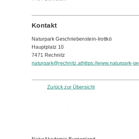
Kontakt
Naturpark Geschriebenstein-Irottkö
Hauptplatz 10
7471 Rechnitz
naturpark@rechnitz.at
https://www.naturpark-ge
Zurück zur Übersicht