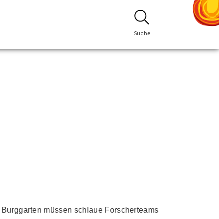
Suche
den Burggarten müssen schlaue Forscherteams