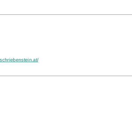
schriebenstein.at/