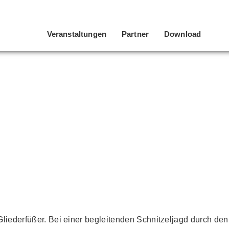
Veranstaltungen
Partner
Download
 Gliederfüßer. Bei einer begleitenden Schnitzeljagd durch 