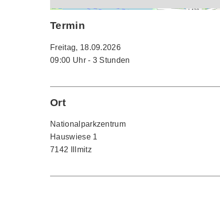
Termin
Freitag, 18.09.2026
09:00 Uhr - 3 Stunden
Ort
Nationalparkzentrum
Hauswiese 1
7142 Illmitz
Kontakt
Nationalparkzentrum Illmitz