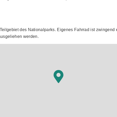
Teilgebiet des Nationalparks. Eigenes Fahrrad ist zwingend 
ausgeliehen werden.