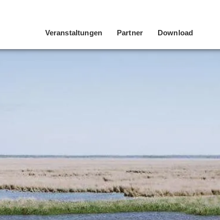
Veranstaltungen
Partner
Download