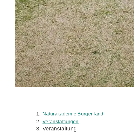
Naturakademie Burgenland
Veranstaltungen
Veranstaltung