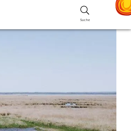
Suche