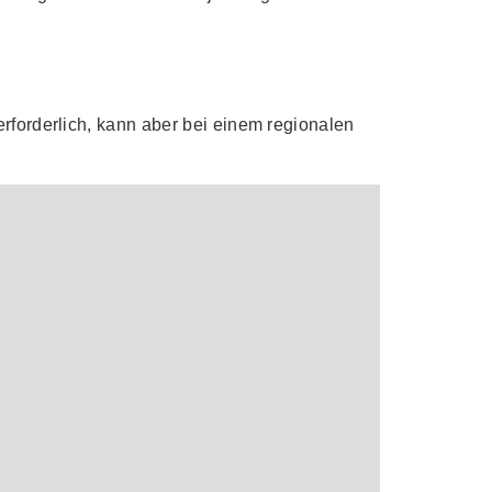
erforderlich, kann aber bei einem regionalen