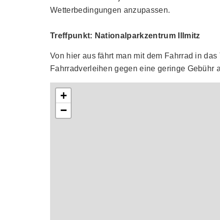
Wetterbedingungen anzupassen.
Treffpunkt: Nationalparkzentrum Illmitz
Von hier aus fährt man mit dem Fahrrad in das 
Fahrradverleihen gegen eine geringe Gebühr 
+
−