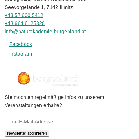
Seevorgelände 1, 7142 Illmitz
+43 57 600 5412
+43 664 6125828
info@naturakademie-burgenland.at
Facebook
Instagram
Sie möchten regelmäßige Infos zu unserem
Veranstaltungen erhalte?
E-Mail-Adresse:
Newsletter abonnieren