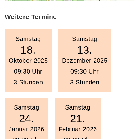
Weitere Termine
Samstag
Samstag
18.
13.
Oktober 2025
Dezember 2025
09:30 Uhr
09:30 Uhr
3 Stunden
3 Stunden
Samstag
Samstag
24.
21.
Januar 2026
Februar 2026