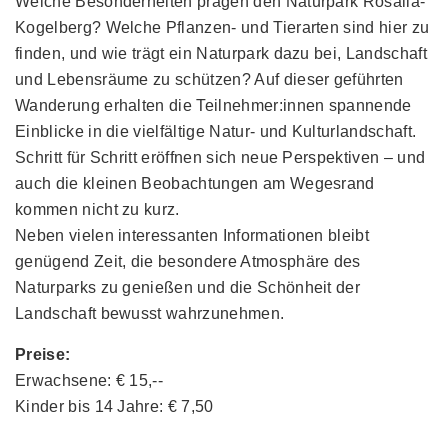
Welche Besonderheiten prägen den Naturpark Rosalia-
Kogelberg? Welche Pflanzen- und Tierarten sind hier zu
finden, und wie trägt ein Naturpark dazu bei, Landschaft
und Lebensräume zu schützen? Auf dieser geführten
Wanderung erhalten die Teilnehmer:innen spannende
Einblicke in die vielfältige Natur- und Kulturlandschaft.
Schritt für Schritt eröffnen sich neue Perspektiven – und
auch die kleinen Beobachtungen am Wegesrand
kommen nicht zu kurz.
Neben vielen interessanten Informationen bleibt
genügend Zeit, die besondere Atmosphäre des
Naturparks zu genießen und die Schönheit der
Landschaft bewusst wahrzunehmen.
Preise:
Erwachsene: € 15,--
Kinder bis 14 Jahre: € 7,50