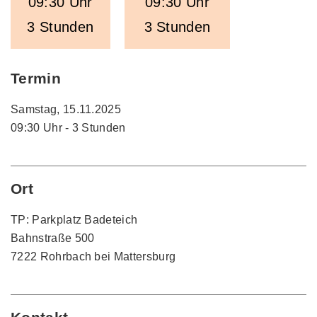
09:30 Uhr
09:30 Uhr
3 Stunden
3 Stunden
Termin
Samstag, 15.11.2025
09:30 Uhr - 3 Stunden
Ort
TP: Parkplatz Badeteich
Bahnstraße 500
7222 Rohrbach bei Mattersburg