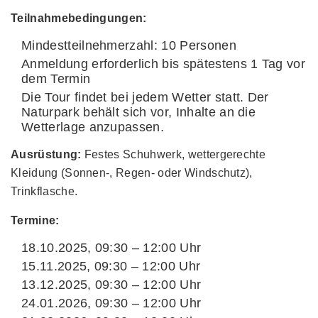
Teilnahmebedingungen:
Mindestteilnehmerzahl: 10 Personen
Anmeldung erforderlich bis spätestens 1 Tag vor
dem Termin
Die Tour findet bei jedem Wetter statt. Der
Naturpark behält sich vor, Inhalte an die
Wetterlage anzupassen.
Ausrüstung:
Festes Schuhwerk, wettergerechte
Kleidung (Sonnen-, Regen- oder Windschutz),
Trinkflasche.
Termine:
18.10.2025, 09:30 – 12:00 Uhr
15.11.2025, 09:30 – 12:00 Uhr
13.12.2025, 09:30 – 12:00 Uhr
24.01.2026, 09:30 – 12:00 Uhr