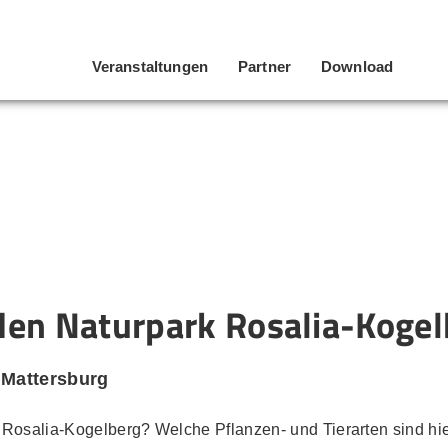
Veranstaltungen
Partner
Download
den Naturpark Rosalia-Kogel
 Mattersburg
osalia-Kogelberg? Welche Pflanzen- und Tierarten sind hier 