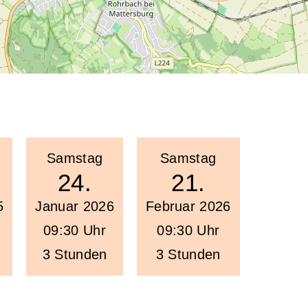
Samstag
Samstag
24.
21.
5
Januar 2026
Februar 2026
09:30 Uhr
09:30 Uhr
3 Stunden
3 Stunden