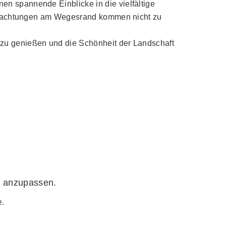
en spannende Einblicke in die vielfältige
 Beobachtungen am Wegesrand kommen nicht zu
 zu genießen und die Schönheit der Landschaft
ge anzupassen.
e.