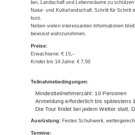
bei, Landschaft und Lebensräume zu schützen? 
Natur- und Kulturlandschaft. Schritt für Schr
kurz.
Neben vielen interessanten Informationen ble
bewusst wahrzunehmen.
Preise:
Erwachsene: € 15,--
Kinder bis 14 Jahre: € 7,50
Teilnahmebedingungen:
Mindestteilnehmerzahl: 10 Personen
Anmeldung erforderlich bis spätestens 
Die Tour findet bei jedem Wetter statt. 
Ausrüstung:
Festes Schuhwerk, wettergerecht
Termine: