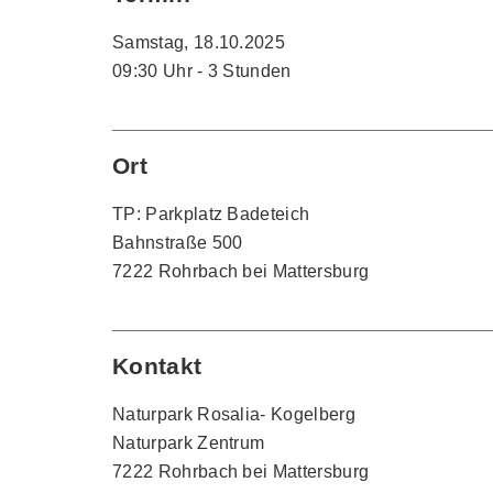
Samstag, 18.10.2025
09:30 Uhr - 3 Stunden
Ort
TP: Parkplatz Badeteich
Bahnstraße 500
7222 Rohrbach bei Mattersburg
Kontakt
Naturpark Rosalia- Kogelberg
Naturpark Zentrum
7222 Rohrbach bei Mattersburg