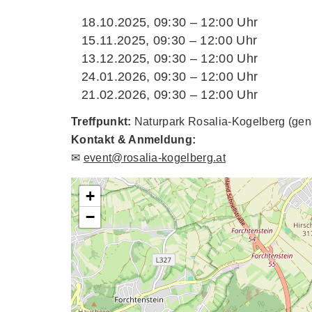
18.10.2025, 09:30 – 12:00 Uhr
15.11.2025, 09:30 – 12:00 Uhr
13.12.2025, 09:30 – 12:00 Uhr
24.01.2026, 09:30 – 12:00 Uhr
21.02.2026, 09:30 – 12:00 Uhr
Treffpunkt:
Naturpark Rosalia-Kogelberg (gen
Kontakt & Anmeldung:
✉
event@rosalia-kogelberg.at
+
−