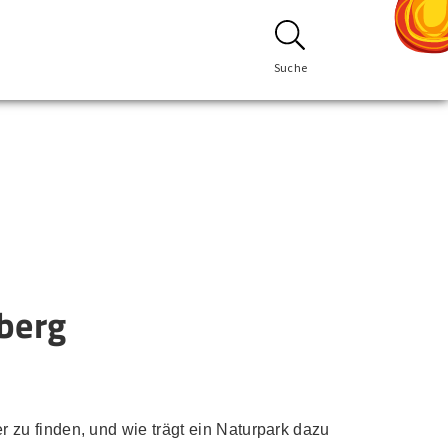
Suche
berg
zu finden, und wie trägt ein Naturpark dazu