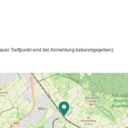
auer Treffpunkt wird bei Anmeldung bekanntgegeben).