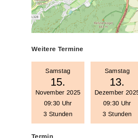
Weitere Termine
Samstag
Samstag
15.
13.
November 2025
Dezember 202
09:30 Uhr
09:30 Uhr
3 Stunden
3 Stunden
Termin