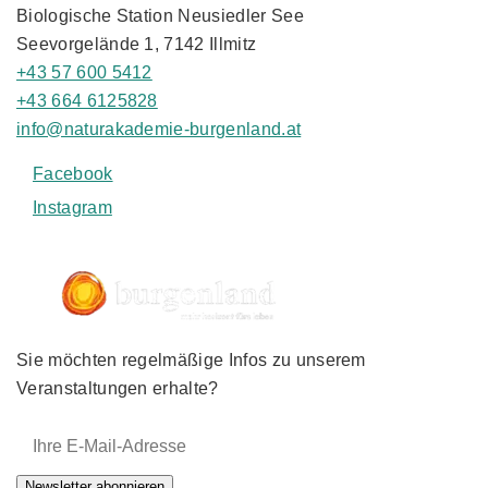
Biologische Station Neusiedler See
Seevorgelände 1, 7142 Illmitz
+43 57 600 5412
+43 664 6125828
info@naturakademie-burgenland.at
Facebook
Instagram
Sie möchten regelmäßige Infos zu unserem
Veranstaltungen erhalte?
E-Mail-Adresse:
Newsletter abonnieren