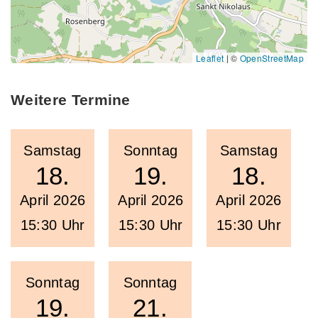
Leaflet
|
©
OpenStreetMap
Weitere Termine
Samstag
Sonntag
Samstag
18.
19.
18.
April 2026
April 2026
April 2026
15:30 Uhr
15:30 Uhr
15:30 Uhr
Sonntag
Sonntag
19.
21.