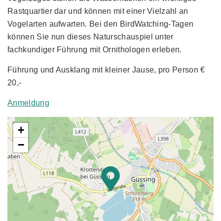
Rastquartier dar und können mit einer Vielzahl an
Vogelarten aufwarten. Bei den BirdWatching-Tagen
können Sie nun dieses Naturschauspiel unter
fachkundiger Führung mit Ornithologen erleben.
Führung und Ausklang mit kleiner Jause, pro Person €
20,-
Anmeldung
+
−