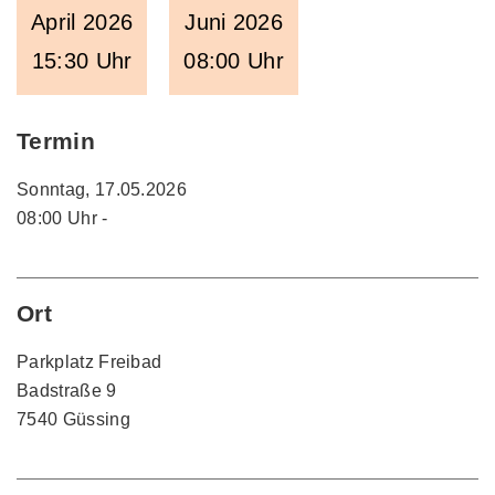
April 2026
Juni 2026
15:30 Uhr
08:00 Uhr
Termin
Sonntag, 17.05.2026
08:00 Uhr -
Ort
Parkplatz Freibad
Badstraße 9
7540 Güssing