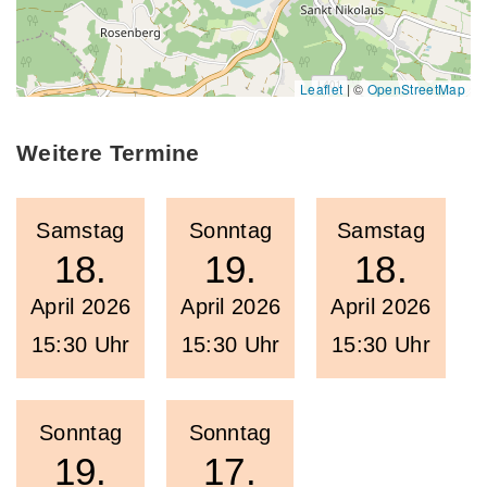
Leaflet
|
©
OpenStreetMap
Weitere Termine
Samstag
Sonntag
Samstag
18.
19.
18.
April 2026
April 2026
April 2026
15:30 Uhr
15:30 Uhr
15:30 Uhr
Sonntag
Sonntag
19.
17.