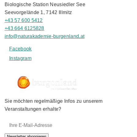
Biologische Station Neusiedler See
Seevorgelände 1, 7142 Illmitz
+43 57 600 5412
+43 664 6125828
info@naturakademie-burgenland.at
Facebook
Instagram
Sie möchten regelmäßige Infos zu unserem
Veranstaltungen erhalte?
E-Mail-Adresse:
Newsletter abonnieren