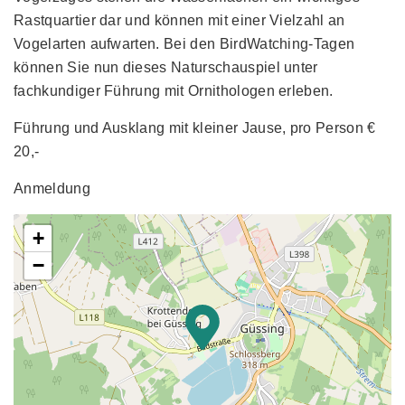
Rastquartier dar und können mit einer Vielzahl an
Vogelarten aufwarten. Bei den BirdWatching-Tagen
können Sie nun dieses Naturschauspiel unter
fachkundiger Führung mit Ornithologen erleben.
Führung und Ausklang mit kleiner Jause, pro Person €
20,-
Anmeldung
+
−