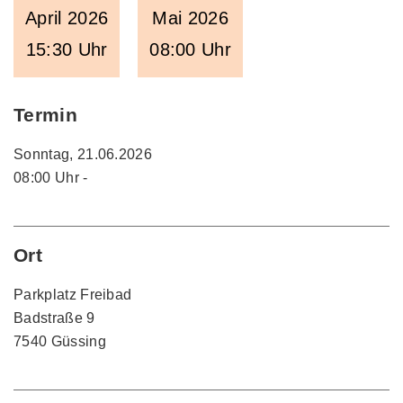
April 2026
Mai 2026
15:30 Uhr
08:00 Uhr
Termin
Sonntag, 21.06.2026
08:00 Uhr -
Ort
Parkplatz Freibad
Badstraße 9
7540 Güssing