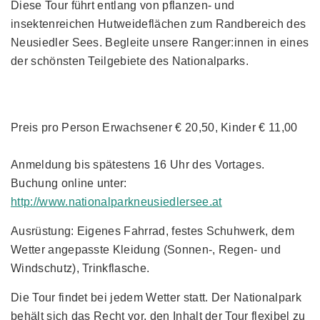
Diese Tour führt entlang von pflanzen- und
insektenreichen Hutweideflächen zum Randbereich des
Neusiedler Sees. Begleite unsere Ranger:innen in eines
der schönsten Teilgebiete des Nationalparks.
Preis pro Person Erwachsener € 20,50, Kinder € 11,00
Anmeldung bis spätestens 16 Uhr des Vortages.
Buchung online unter:
http://www.nationalparkneusiedlersee.at
Ausrüstung: Eigenes Fahrrad, festes Schuhwerk, dem
Wetter angepasste Kleidung (Sonnen-, Regen- und
Windschutz), Trinkflasche.
Die Tour findet bei jedem Wetter statt. Der Nationalpark
behält sich das Recht vor, den Inhalt der Tour flexibel zu