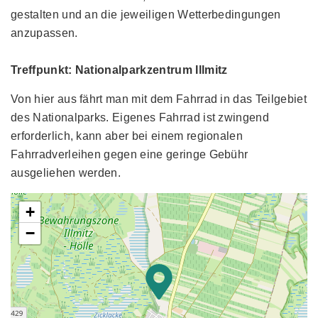
gestalten und an die jeweiligen Wetterbedingungen
anzupassen.
Treffpunkt: Nationalparkzentrum Illmitz
Von hier aus fährt man mit dem Fahrrad in das Teilgebiet
des Nationalparks. Eigenes Fahrrad ist zwingend
erforderlich, kann aber bei einem regionalen
Fahrradverleihen gegen eine geringe Gebühr
ausgeliehen werden.
+
−