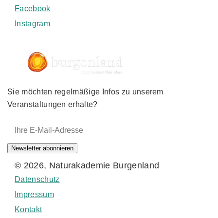
Facebook
Instagram
Sie möchten regelmäßige Infos zu unserem
Veranstaltungen erhalte?
E-Mail-Adresse:
Newsletter abonnieren
© 2026, Naturakademie Burgenland
Datenschutz
Impressum
Kontakt