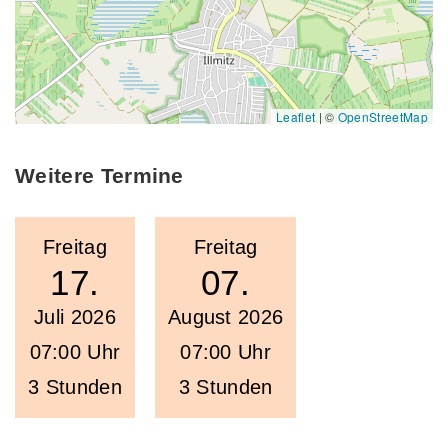
Leaflet
|
©
OpenStreetMap
Weitere Termine
Freitag
Freitag
17.
07.
Juli 2026
August 2026
07:00 Uhr
07:00 Uhr
3 Stunden
3 Stunden