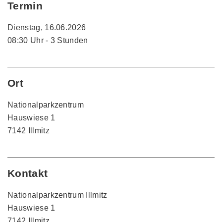
Termin
Dienstag, 16.06.2026
08:30 Uhr - 3 Stunden
Ort
Nationalparkzentrum
Hauswiese 1
7142 Illmitz
Kontakt
Nationalparkzentrum Illmitz
Hauswiese 1
7142 Illmitz